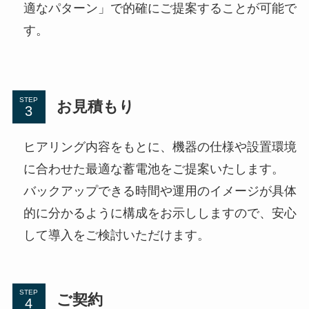
適なパターン」で的確にご提案することが可能で
す。
STEP
お見積もり
ヒアリング内容をもとに、機器の仕様や設置環境
に合わせた最適な蓄電池をご提案いたします。
バックアップできる時間や運用のイメージが具体
的に分かるように構成をお示ししますので、安心
して導入をご検討いただけます。
STEP
ご契約