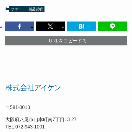
サポート
製品説明
URLをコピーする
〒581-0013
大阪府八尾市山本町南7丁目13-27
TEL:072-943-1001