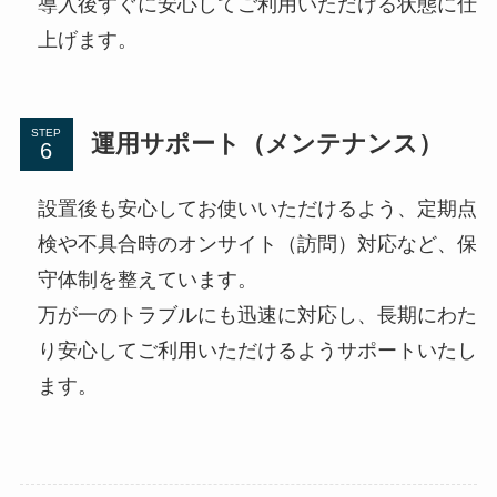
導入後すぐに安心してご利用いただける状態に仕
上げます。
STEP
運用サポート（メンテナンス）
設置後も安心してお使いいただけるよう、定期点
検や不具合時のオンサイト（訪問）対応など、保
守体制を整えています。
万が一のトラブルにも迅速に対応し、長期にわた
り安心してご利用いただけるようサポートいたし
ます。