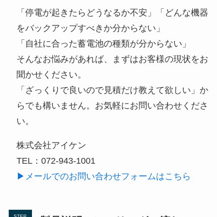
「停電が起きたらどうなるか不安」「どんな機器
をバックアップすべきか分からない」
「自社に合った蓄電池の種類が分からない」
そんなお悩みがあれば、まずはお客様の現状をお
聞かせください。
「ざっくりで良いので見積だけ教えて欲しい」か
らでも構いません。お気軽にお問い合わせくださ
い。
株式会社アイケン
TEL：072-943-1001
▶メールでのお問い合わせフォームはこちら
STEP