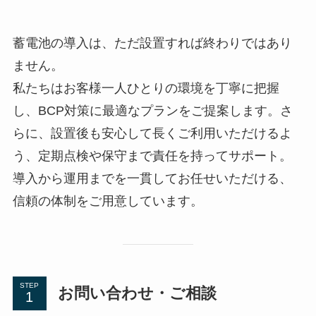
蓄電池の導入は、ただ設置すれば終わりではあり
ません。
私たちはお客様一人ひとりの環境を丁寧に把握
し、BCP対策に最適なプランをご提案します。さ
らに、設置後も安心して長くご利用いただけるよ
う、定期点検や保守まで責任を持ってサポート。
導入から運用までを一貫してお任せいただける、
信頼の体制をご用意しています。
STEP
お問い合わせ・ご相談