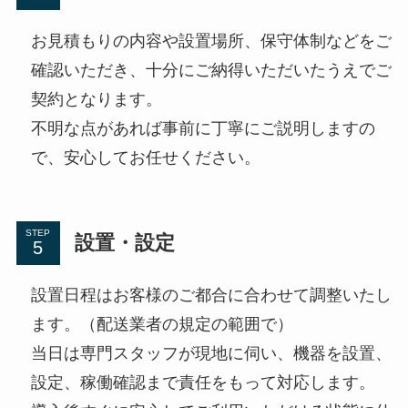
お見積もりの内容や設置場所、保守体制などをご
確認いただき、十分にご納得いただいたうえでご
契約となります。
不明な点があれば事前に丁寧にご説明しますの
で、安心してお任せください。
STEP
設置・設定
設置日程はお客様のご都合に合わせて調整いたし
ます。（配送業者の規定の範囲で）
当日は専門スタッフが現地に伺い、機器を設置、
設定、稼働確認まで責任をもって対応します。