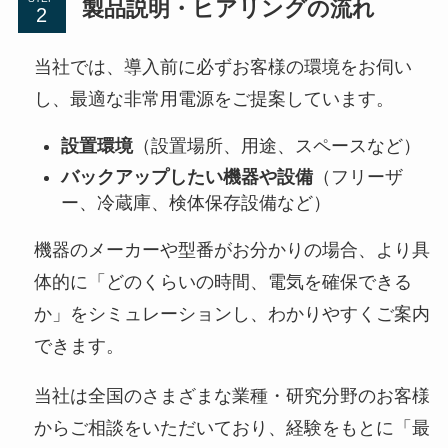
製品説明・ヒアリングの流れ
当社では、導入前に必ずお客様の環境をお伺い
し、最適な非常用電源をご提案しています。
設置環境
（設置場所、用途、スペースなど）
バックアップしたい機器や設備
（フリーザ
ー、冷蔵庫、検体保存設備など）
機器のメーカーや型番がお分かりの場合、より具
体的に「どのくらいの時間、電気を確保できる
か」をシミュレーションし、わかりやすくご案内
できます。
当社は全国のさまざまな業種・研究分野のお客様
からご相談をいただいており、経験をもとに「最