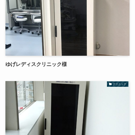
ゆげレディスクリニック様
クリニック