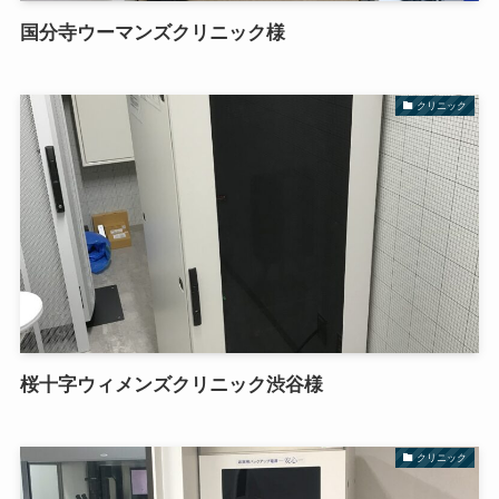
国分寺ウーマンズクリニック様
クリニック
桜十字ウィメンズクリニック渋谷様
クリニック