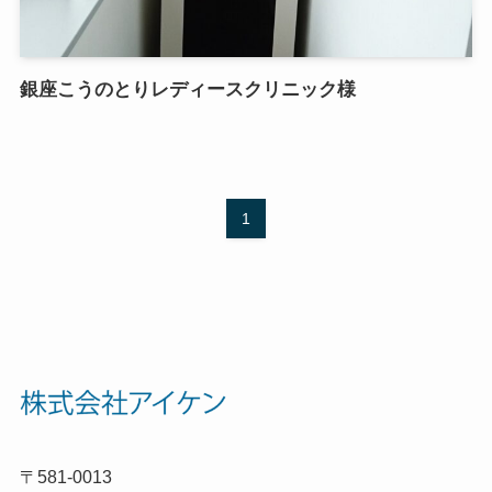
銀座こうのとりレディースクリニック様
1
〒581-0013