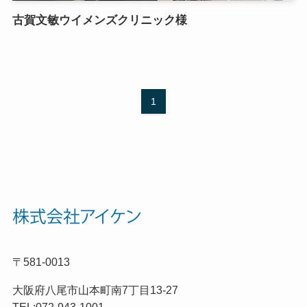
古賀文敏ウイメンズクリニック様
1
〒581-0013
大阪府八尾市山本町南7丁目13-27