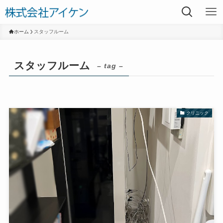
ホーム
スタッフルーム
スタッフルーム
– tag –
クリニック