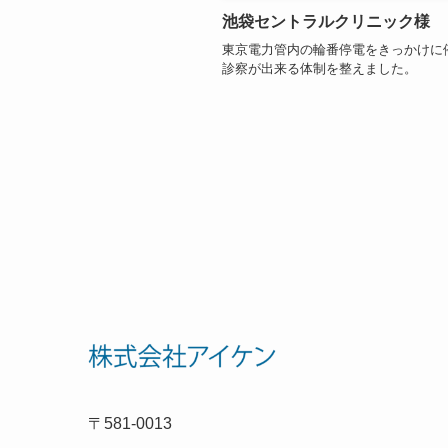
池袋セントラルクリニック様
東京電力管内の輪番停電をきっかけに
診察が出来る体制を整えました。
〒581-0013