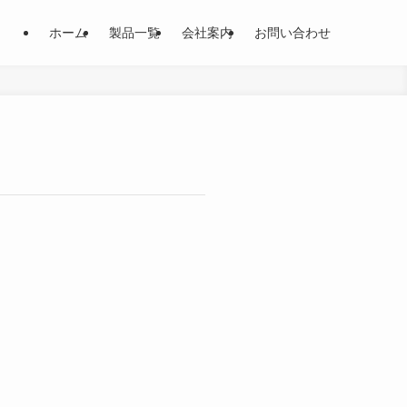
ホーム
製品一覧
会社案内
お問い合わせ