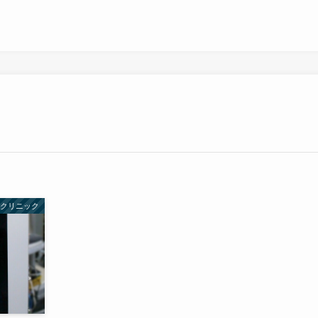
クリニック