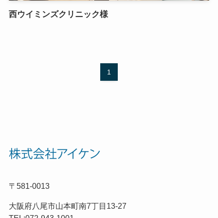
西ウイミンズクリニック様
1
〒581-0013
大阪府八尾市山本町南7丁目13-27