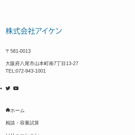
〒581-0013
大阪府八尾市山本町南7丁目13-27
TEL:072-943-1001
ホーム
相談・容量試算