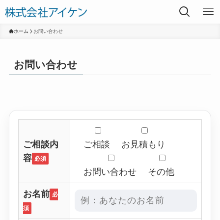
ホーム
お問い合わせ
お問い合わせ
ご相談内
ご相談
お見積もり
容
必須
お問い合わせ
その他
お名前
必
須