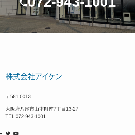
072-943-1001
〒581-0013
大阪府八尾市山本町南7丁目13-27
TEL:072-943-1001