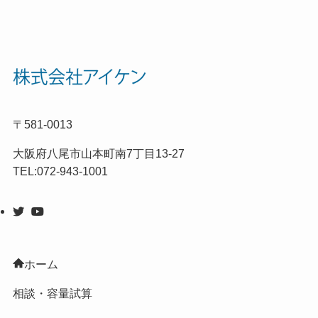
〒581-0013
大阪府八尾市山本町南7丁目13-27
TEL:072-943-1001
ホーム
相談・容量試算