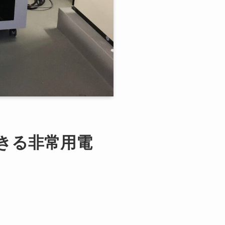
きる非常用電