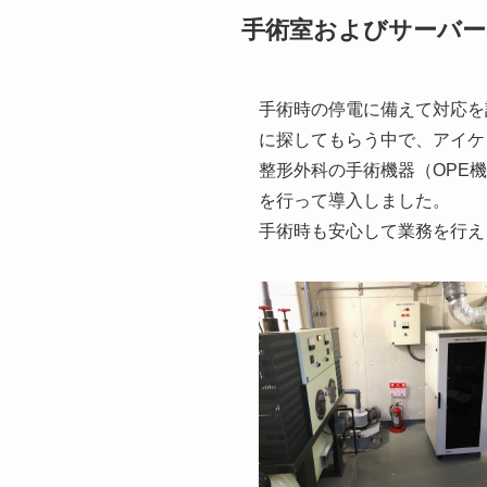
手術室およびサーバー
手術時の停電に備えて対応を
に探してもらう中で、アイケ
整形外科の手術機器（OPE
を行って導入しました。
手術時も安心して業務を行え