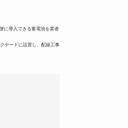
便に導入できる蓄電池を業者
ックヤードに設置し、配線工事