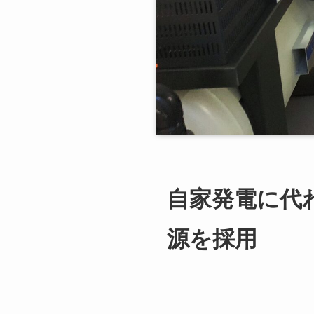
自家発電に代
源を採用