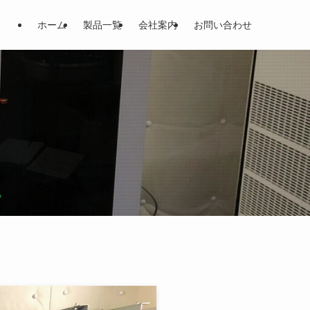
ホーム
製品一覧
会社案内
お問い合わせ