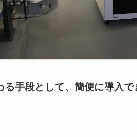
わる手段として、簡便に導入で