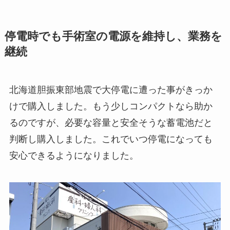
停電時でも手術室の電源を維持し、業務を
継続
北海道胆振東部地震で大停電に遭った事がきっか
けで購入しました。もう少しコンパクトなら助か
るのですが、必要な容量と安全そうな蓄電池だと
判断し購入しました。これでいつ停電になっても
安心できるようになりました。