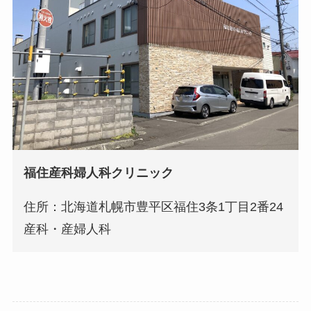
福住産科婦人科クリニック
住所：北海道札幌市豊平区福住3条1丁目2番24
産科・産婦人科