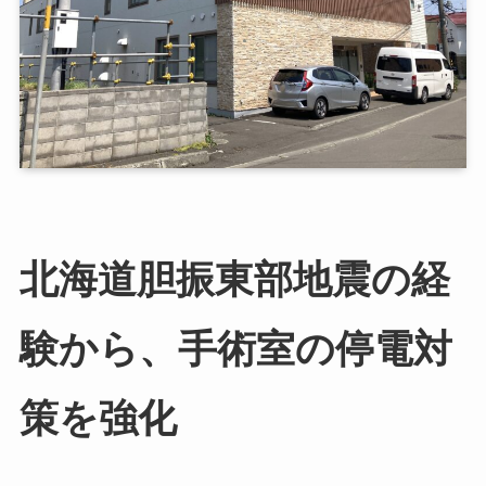
北海道胆振東部地震の経
験から、手術室の停電対
策を強化