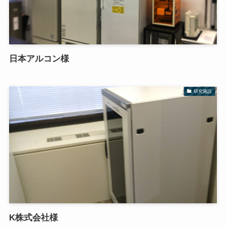
日本アルコン様
研究施設
K株式会社様