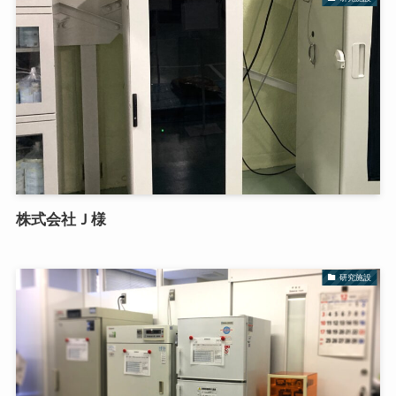
株式会社Ｊ様
研究施設