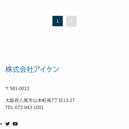
1
2
〒581-0013
大阪府八尾市山本町南7丁目13-27
TEL:072-943-1001