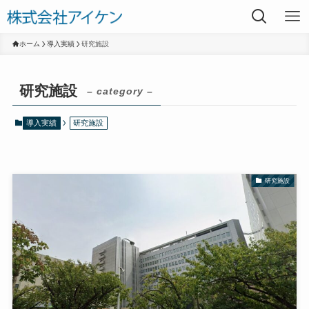
ホーム
導入実績
研究施設
研究施設
– category –
導入実績
研究施設
研究施設