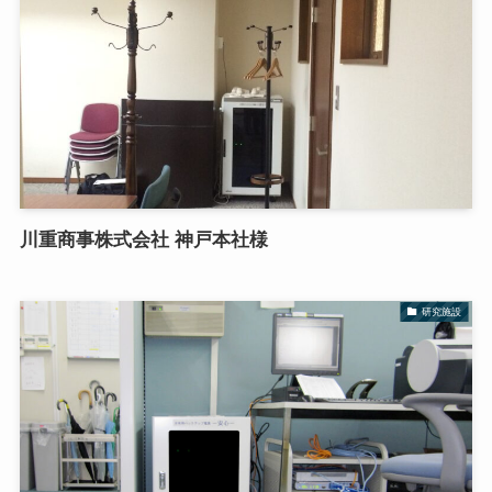
川重商事株式会社 神戸本社様
研究施設