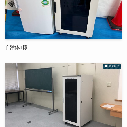
自治体T様
研究施設