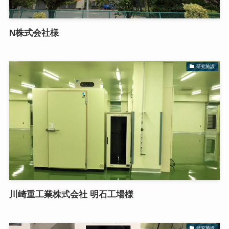
N株式会社様
研究施設
川崎重工業株式会社 明石工場様
研究施設