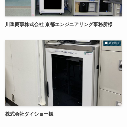
川重商事株式会社 京都エンジニアリング事務所様
研究施設
株式会社ダイショー様