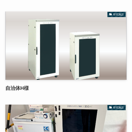
研究施設
自治体H様
研究施設