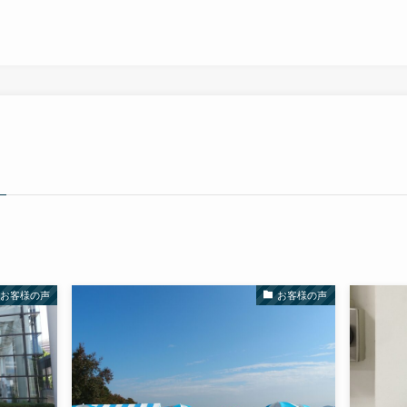
お客様の声
お客様の声