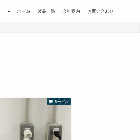
ホーム
製品一覧
会社案内
お問い合わせ
サービス