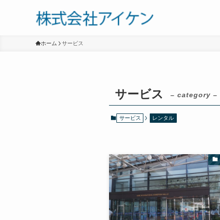
ホーム
サービス
サービス
– category –
サービス
レンタル