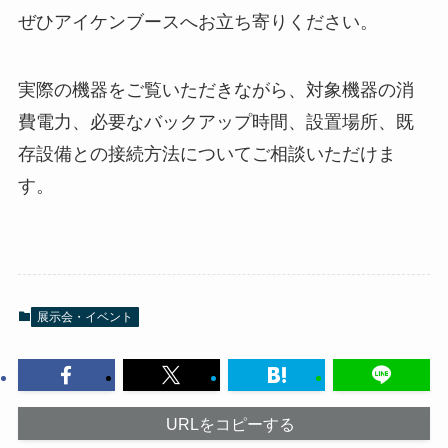
ぜひアイケンブースへお立ち寄りください。
実際の機器をご覧いただきながら、対象機器の消
費電力、必要なバックアップ時間、設置場所、既
存設備との接続方法についてご相談いただけま
す。
展示会・イベント
URLをコピーする