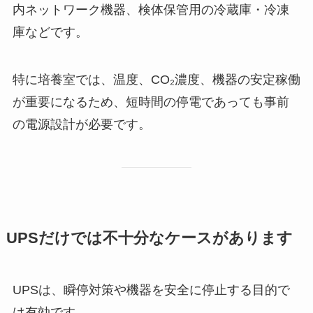
内ネットワーク機器、検体保管用の冷蔵庫・冷凍
庫などです。
特に培養室では、温度、CO₂濃度、機器の安定稼働
が重要になるため、短時間の停電であっても事前
の電源設計が必要です。
UPSだけでは不十分なケースがあります
UPSは、瞬停対策や機器を安全に停止する目的で
は有効です。