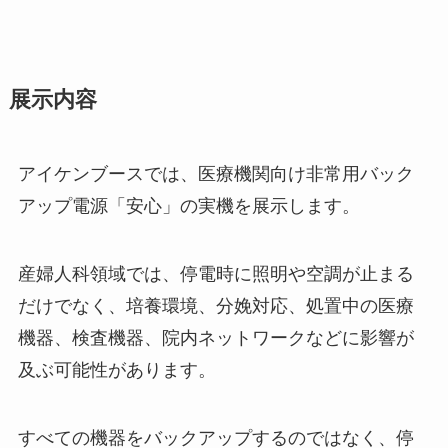
展示内容
アイケンブースでは、医療機関向け非常用バック
アップ電源「安心」の実機を展示します。
産婦人科領域では、停電時に照明や空調が止まる
だけでなく、培養環境、分娩対応、処置中の医療
機器、検査機器、院内ネットワークなどに影響が
及ぶ可能性があります。
すべての機器をバックアップするのではなく、停