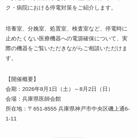
ク・病院における停電対策をご紹介します。
培養室、分娩室、処置室、検査室など、停電時に
止めたくない医療機器への電源確保について、実
際の機器をご覧いただきながらご相談いただけま
す。
【開催概要】
会期：2026年8月1日（土）～8月2日（日）
会場：兵庫県医師会館
所在地：〒651-8555 兵庫県神戸市中央区磯上通6-
1-11