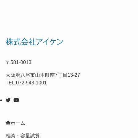
〒581-0013
大阪府八尾市山本町南7丁目13-27
TEL:072-943-1001
ホーム
相談・容量試算