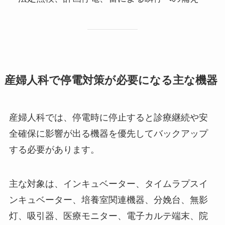
産婦人科で停電対策が必要になる主な機器
産婦人科では、停電時に停止すると診療継続や安
全確保に影響が出る機器を優先してバックアップ
する必要があります。
主な対象は、インキュベーター、タイムラプスイ
ンキュベーター、培養室関連機器、分娩台、無影
灯、吸引器、医療モニター、電子カルテ端末、院