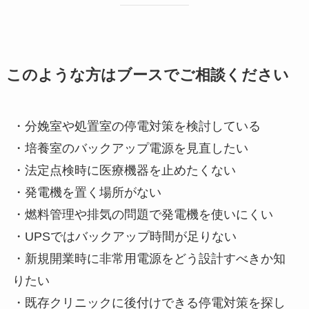
このような方はブースでご相談ください
・分娩室や処置室の停電対策を検討している
・培養室のバックアップ電源を見直したい
・法定点検時に医療機器を止めたくない
・発電機を置く場所がない
・燃料管理や排気の問題で発電機を使いにくい
・UPSではバックアップ時間が足りない
・新規開業時に非常用電源をどう設計すべきか知
りたい
・既存クリニックに後付けできる停電対策を探し