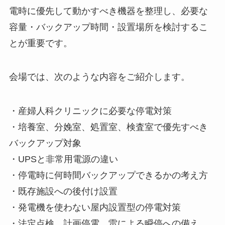
電時に優先して動かすべき機器を整理し、必要な
容量・バックアップ時間・設置場所を検討するこ
とが重要です。
会場では、次のような内容をご紹介します。
・産婦人科クリニックに必要な停電対策
・培養室、分娩室、処置室、検査室で優先すべき
バックアップ対象
・UPSと非常用電源の違い
・停電時に何時間バックアップできるかの考え方
・既存施設への後付け設置
・発電機を使わない屋内設置型の停電対策
・法定点検、計画停電、雷による瞬停への備え