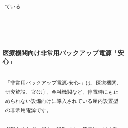
ている
医療機関向け非常用バックアップ電源「安
心」
「非常用バックアップ電源-安心-」は、医療機関、
研究施設、官公庁、金融機関など、停電時にも止
められない設備向けに導入されている屋内設置型
の非常用電源です。