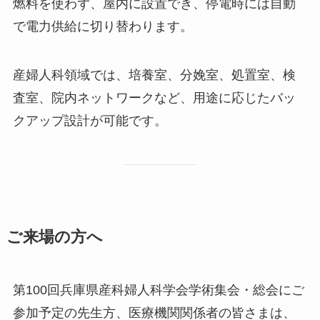
燃料を使わず、屋内に設置でき、停電時には自動
で電力供給に切り替わります。
産婦人科領域では、培養室、分娩室、処置室、検
査室、院内ネットワークなど、用途に応じたバッ
クアップ設計が可能です。
ご来場の方へ
第100回兵庫県産科婦人科学会学術集会・総会にご
参加予定の先生方、医療機関関係者の皆さまは、