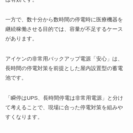
一方で、数十分から数時間の停電時に医療機器を
継続稼働させる目的では、容量が不足するケース
があります。
アイケンの非常用バックアップ電源「安心」は、
長時間の停電対策を前提とした屋内設置型の蓄電
池です。
「瞬停はUPS、長時間停電は非常用電源」と分け
て考えることで、現場に合った停電対策を組みや
すくなります。