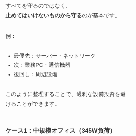
すべてを守るのではなく、
止めてはいけないものから守る
のが基本です。
例：
最優先：サーバー・ネットワーク
次：業務PC・通信機器
後回し：周辺設備
このように整理することで、過剰な設備投資を避
けることができます。
ケース1：中規模オフィス（345W負荷）