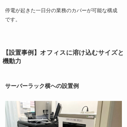
停電が起きた一日分の業務のカバーが可能な構成
です。
【設置事例】オフィスに溶け込むサイズと
機動力
サーバーラック横への設置例