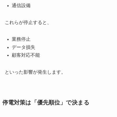
通信設備
これらが停止すると、
業務停止
データ損失
顧客対応不能
といった影響が発生します。
停電対策は「優先順位」で決まる