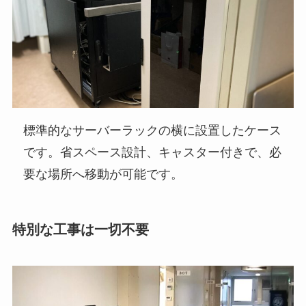
標準的なサーバーラックの横に設置したケース
です。省スペース設計、キャスター付きで、必
要な場所へ移動が可能です。
特別な工事は一切不要