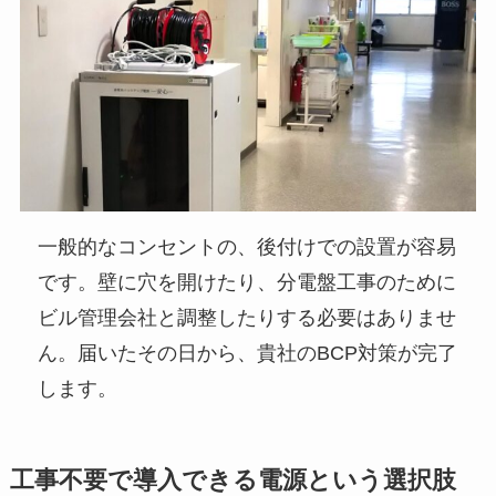
一般的なコンセントの、後付けでの設置が容易
です。壁に穴を開けたり、分電盤工事のために
ビル管理会社と調整したりする必要はありませ
ん。届いたその日から、貴社のBCP対策が完了
します。
工事不要で導入できる電源という選択肢