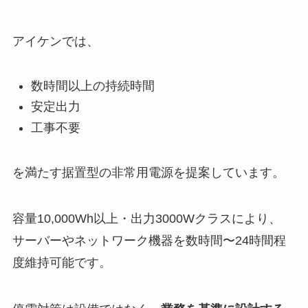
アイケンでは、
数時間以上の持続時間
安定出力
工事不要
を満たす据置型の非常用電源を提案しています。
容量10,000Wh以上・出力3000Wクラスにより、
サーバーやネットワーク機器を数時間〜24時間程
度維持可能です。