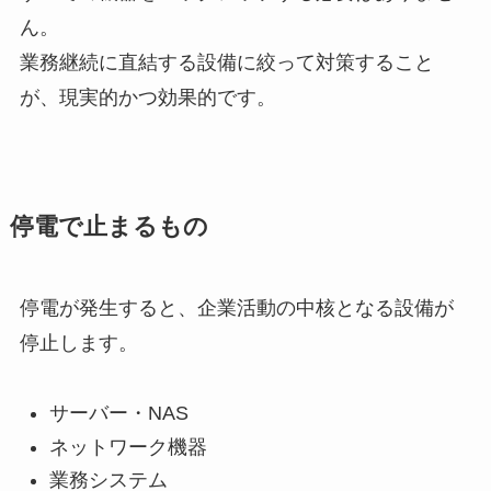
ん。
業務継続に直結する設備に絞って対策すること
が、現実的かつ効果的です。
停電で止まるもの
停電が発生すると、企業活動の中核となる設備が
停止します。
サーバー・NAS
ネットワーク機器
業務システム