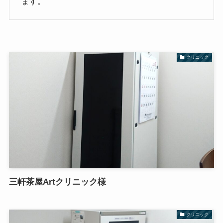
ます。
クリニック
三軒茶屋Artクリニック様
クリニック