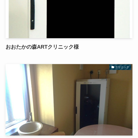
おおたかの森ARTクリニック様
クリニック