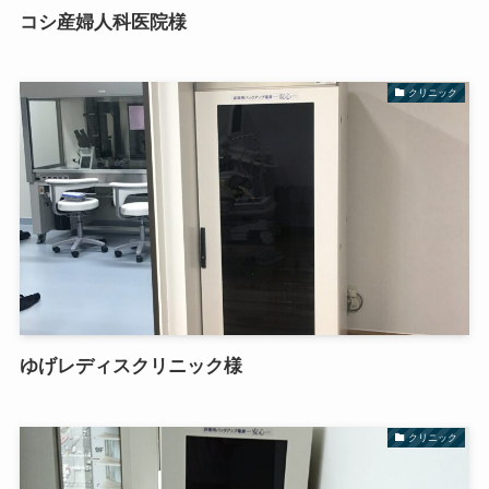
コシ産婦人科医院様
クリニック
ゆげレディスクリニック様
クリニック