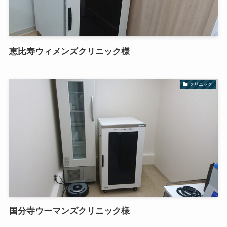
恵比寿ウィメンズクリニック様
クリニック
国分寺ウーマンズクリニック様