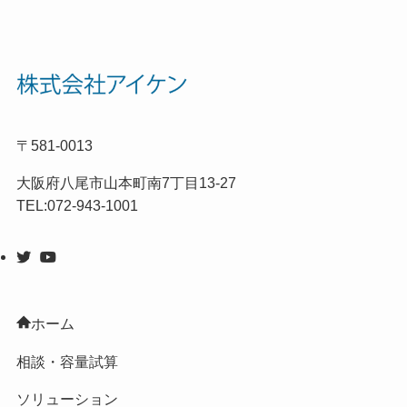
〒581-0013
大阪府八尾市山本町南7丁目13-27
TEL:072-943-1001
ホーム
相談・容量試算
ソリューション