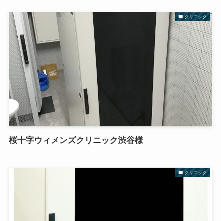
クリニック
桜十字ウィメンズクリニック渋谷様
クリニック