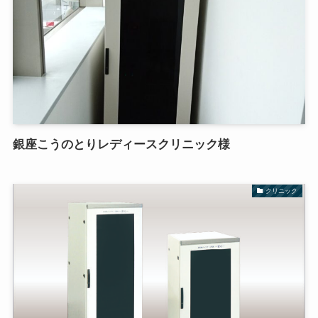
銀座こうのとりレディースクリニック様
クリニック