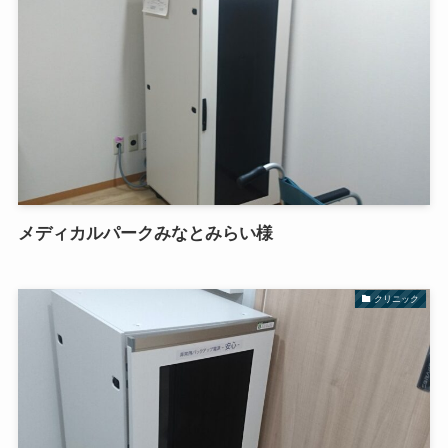
メディカルパークみなとみらい様
クリニック