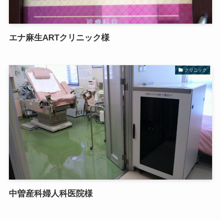
エナ麻生ARTクリニック様
クリニック
中曽産科婦人科医院様