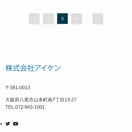
1
2
3
4
...
7
〒581-0013
大阪府八尾市山本町南7丁目13-27
TEL:072-943-1001