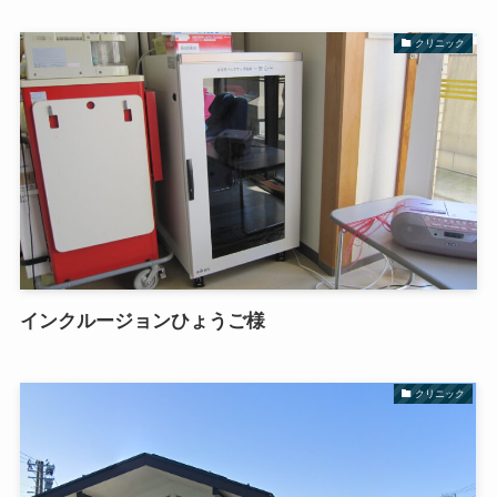
クリニック
インクルージョンひょうご様
クリニック