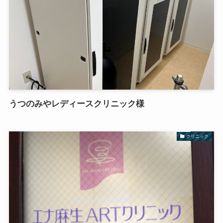
うつのみやレディースクリニック様
クリニック