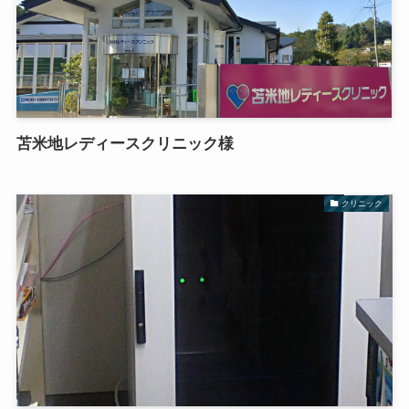
苫米地レディースクリニック様
クリニック