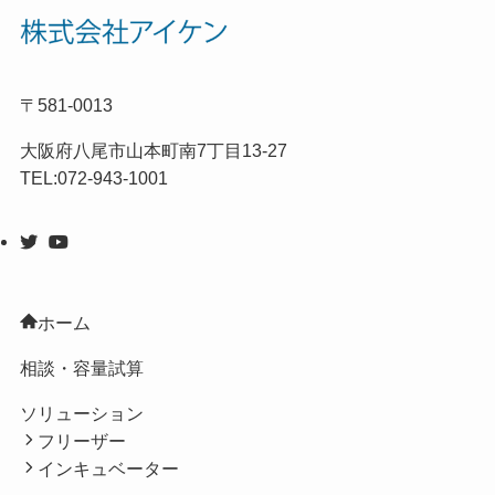
〒581-0013
大阪府八尾市山本町南7丁目13-27
TEL:072-943-1001
ホーム
相談・容量試算
ソリューション
フリーザー
インキュベーター