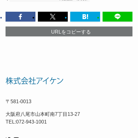
URLをコピーする
〒581-0013
大阪府八尾市山本町南7丁目13-27
TEL:072-943-1001