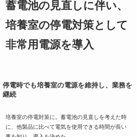
蓄電池の見直しに伴い、
培養室の停電対策として
非常用電源を導入
停電時でも培養室の電源を維持し、業務を
継続
培養室の停電対策に。蓄電池の見直しを考えた時
に、他製品に比べて電気を使用できる時間が長い
事を知り、導入を決めた。